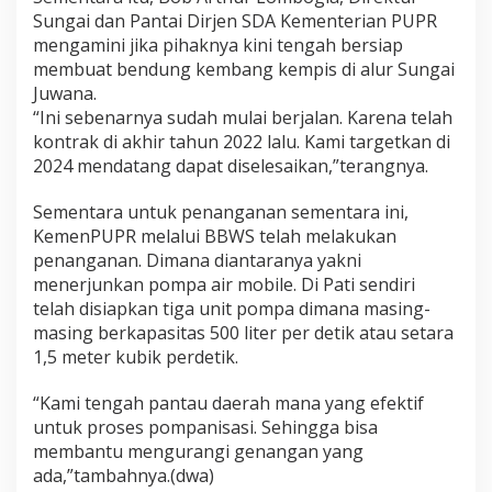
Sungai dan Pantai Dirjen SDA Kementerian PUPR
mengamini jika pihaknya kini tengah bersiap
membuat bendung kembang kempis di alur Sungai
Juwana.
“Ini sebenarnya sudah mulai berjalan. Karena telah
kontrak di akhir tahun 2022 lalu. Kami targetkan di
2024 mendatang dapat diselesaikan,”terangnya.
Sementara untuk penanganan sementara ini,
KemenPUPR melalui BBWS telah melakukan
penanganan. Dimana diantaranya yakni
menerjunkan pompa air mobile. Di Pati sendiri
telah disiapkan tiga unit pompa dimana masing-
masing berkapasitas 500 liter per detik atau setara
1,5 meter kubik perdetik.
“Kami tengah pantau daerah mana yang efektif
untuk proses pompanisasi. Sehingga bisa
membantu mengurangi genangan yang
ada,”tambahnya.(dwa)