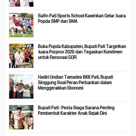
Safin Pati Sports School Kawinkan Gelar Juara
Popda SMP dan SMA
Buka Popda Kabupaten, Bupati Pati Targetkan
Juara Porprov 2026 dan Tegaskan Komitmen
untuk Renovasi GOR
Hadiri Undian Tamades BKK Pati, Bupati
Singgung Soal Peran Perbankan dalam
Menggerakkan Ekonomi
Bupati Pati : Pesta Siaga Sarana Penting
Pembentuk Karakter Anak Sejak Dini