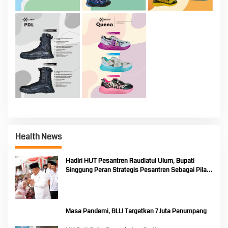
Health News
Hadiri HUT Pesantren Raudlatul Ulum, Bupati
Singgung Peran Strategis Pesantren Sebagai Pilar
Pendidikan Nasional
Masa Pandemi, BLU Targetkan 7 Juta Penumpang