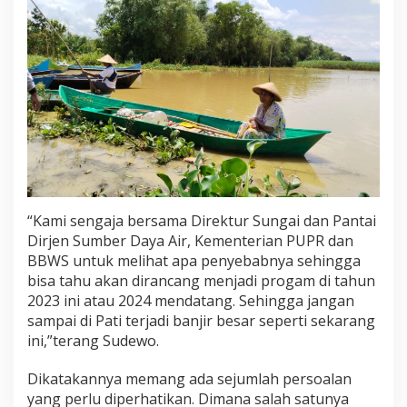
“Kami sengaja bersama Direktur Sungai dan Pantai
Dirjen Sumber Daya Air, Kementerian PUPR dan
BBWS untuk melihat apa penyebabnya sehingga
bisa tahu akan dirancang menjadi progam di tahun
2023 ini atau 2024 mendatang. Sehingga jangan
sampai di Pati terjadi banjir besar seperti sekarang
ini,”terang Sudewo.
Dikatakannya memang ada sejumlah persoalan
yang perlu diperhatikan. Dimana salah satunya