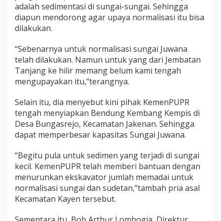
adalah sedimentasi di sungai-sungai. Sehingga
diapun mendorong agar upaya normalisasi itu bisa
dilakukan.
“Sebenarnya untuk normalisasi sungai Juwana
telah dilakukan. Namun untuk yang dari Jembatan
Tanjang ke hilir memang belum kami tengah
mengupayakan itu,”terangnya.
Selain itu, dia menyebut kini pihak KemenPUPR
tengah menyiapkan Bendung Kembang Kempis di
Desa Bungasrejo, Kecamatan Jakenan. Sehingga
dapat memperbesar kapasitas Sungai Juwana.
“Begitu pula untuk sedimen yang terjadi di sungai
kecil. KemenPUPR telah memberi bantuan dengan
menurunkan ekskavator jumlah memadai untuk
normalisasi sungai dan sudetan,”tambah pria asal
Kecamatan Kayen tersebut.
Sementara itu, Bob Arthur Lombogia, Direktur