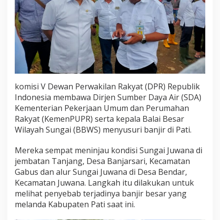
komisi V Dewan Perwakilan Rakyat (DPR) Republik
Indonesia membawa Dirjen Sumber Daya Air (SDA)
Kementerian Pekerjaan Umum dan Perumahan
Rakyat (KemenPUPR) serta kepala Balai Besar
Wilayah Sungai (BBWS) menyusuri banjir di Pati.
Mereka sempat meninjau kondisi Sungai Juwana di
jembatan Tanjang, Desa Banjarsari, Kecamatan
Gabus dan alur Sungai Juwana di Desa Bendar,
Kecamatan Juwana. Langkah itu dilakukan untuk
melihat penyebab terjadinya banjir besar yang
melanda Kabupaten Pati saat ini.