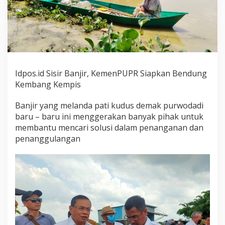
Idpos.id Sisir Banjir, KemenPUPR Siapkan Bendung
Kembang Kempis
Banjir yang melanda pati kudus demak purwodadi
baru – baru ini menggerakan banyak pihak untuk
membantu mencari solusi dalam penanganan dan
penanggulangan