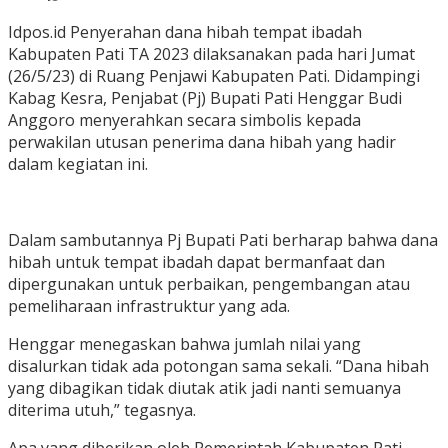
Idpos.id Penyerahan dana hibah tempat ibadah
Kabupaten Pati TA 2023 dilaksanakan pada hari Jumat
(26/5/23) di Ruang Penjawi Kabupaten Pati. Didampingi
Kabag Kesra, Penjabat (Pj) Bupati Pati Henggar Budi
Anggoro menyerahkan secara simbolis kepada
perwakilan utusan penerima dana hibah yang hadir
dalam kegiatan ini.
Dalam sambutannya Pj Bupati Pati berharap bahwa dana
hibah untuk tempat ibadah dapat bermanfaat dan
dipergunakan untuk perbaikan, pengembangan atau
pemeliharaan infrastruktur yang ada.
Henggar menegaskan bahwa jumlah nilai yang
disalurkan tidak ada potongan sama sekali. “Dana hibah
yang dibagikan tidak diutak atik jadi nanti semuanya
diterima utuh,” tegasnya.