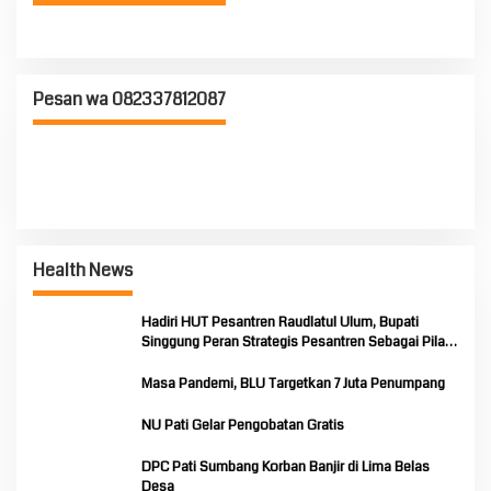
Pesan wa 082337812087
Health News
Hadiri HUT Pesantren Raudlatul Ulum, Bupati
Singgung Peran Strategis Pesantren Sebagai Pilar
Pendidikan Nasional
Masa Pandemi, BLU Targetkan 7 Juta Penumpang
NU Pati Gelar Pengobatan Gratis
DPC Pati Sumbang Korban Banjir di Lima Belas
Desa