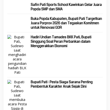
Safin Pati Sports School Kawinkan Gelar Juara
Popda SMP dan SMA
Buka Popda Kabupaten, Bupati Pati Targetkan
Juara Porprov 2026 dan Tegaskan Komitmen
untuk Renovasi GOR
Hadiri Undian Tamades BKK Pati, Bupati
Singgung Soal Peran Perbankan dalam
Menggerakkan Ekonomi
Bupati Pati : Pesta Siaga Sarana Penting
Pembentuk Karakter Anak Sejak Dini