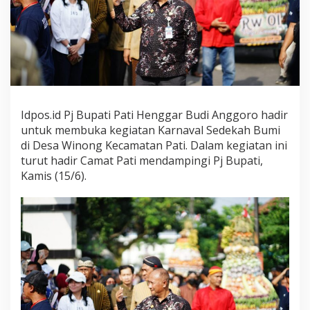
Idpos.id Pj Bupati Pati Henggar Budi Anggoro hadir
untuk membuka kegiatan Karnaval Sedekah Bumi
di Desa Winong Kecamatan Pati. Dalam kegiatan ini
turut hadir Camat Pati mendampingi Pj Bupati,
Kamis (15/6).