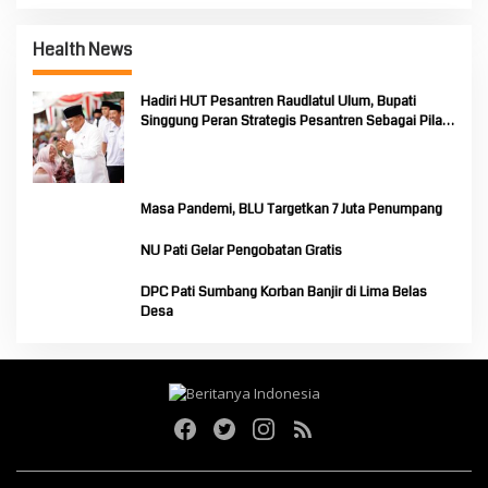
Health News
Hadiri HUT Pesantren Raudlatul Ulum, Bupati
Singgung Peran Strategis Pesantren Sebagai Pilar
Pendidikan Nasional
Masa Pandemi, BLU Targetkan 7 Juta Penumpang
NU Pati Gelar Pengobatan Gratis
DPC Pati Sumbang Korban Banjir di Lima Belas
Desa