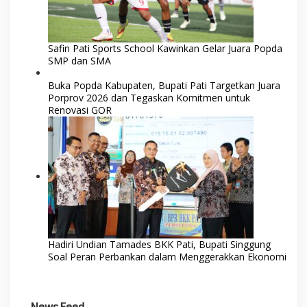
Safin Pati Sports School Kawinkan Gelar Juara Popda
SMP dan SMA
Buka Popda Kabupaten, Bupati Pati Targetkan Juara
Porprov 2026 dan Tegaskan Komitmen untuk
Renovasi GOR
Hadiri Undian Tamades BKK Pati, Bupati Singgung
Soal Peran Perbankan dalam Menggerakkan Ekonomi