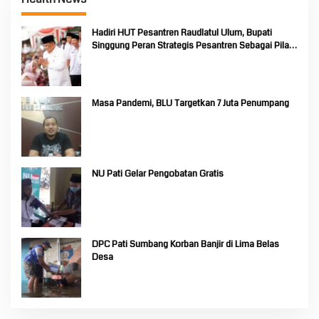
Hadiri HUT Pesantren Raudlatul Ulum, Bupati
Singgung Peran Strategis Pesantren Sebagai Pilar
Pendidikan Nasional
Masa Pandemi, BLU Targetkan 7 Juta Penumpang
NU Pati Gelar Pengobatan Gratis
DPC Pati Sumbang Korban Banjir di Lima Belas
Desa