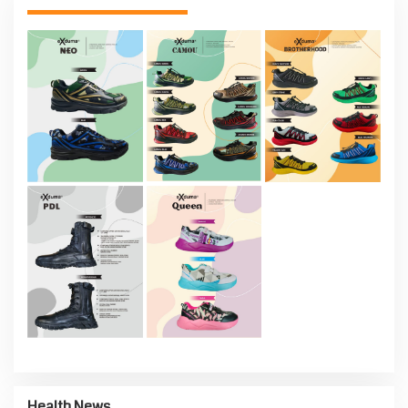
Health News