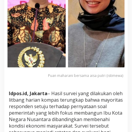
Puan maharani bersama aisa putri (istimewa)
Idpos.id, Jakarta
– Hasil survei yang dilakukan oleh
litbang harian kompas terungkap bahwa mayoritas
responden setuju terhadap pernyataan soal
pemerintah yang lebih fokus membangun Ibu Kota
Negara Nusantara dibandingkan membenahi
kondisi ekonomi masyarakat. Survei tersebut