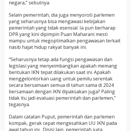
negara,” sebutnya.
Selain pemerintah, dia juga menyoroti parlemen
yang seharusnya bisa mengawasi kebijakan
pemerintah yang tidak esensial. Ia pun berharap
DPR yang kini dipimpin Puan Maharani mesti
mampu untuk megoptimalkan pengawasan terkait
nasib hajat hidup rakyat banyak ini.
“Seharusnya tetap ada fungsi pengawasan dan
legislasi yang menyeimbangkan apakah memang
bentukan IKN tepat dilakukan saat ini. Apakah
menggelontorkan uang untuk pemilu serentak
secara bersamaan semua di tahun sama di 2024
bersamaan dengan IKN dipaksakan juga? Paling
tidak itu jadi evaluasi pemerintah dan parlemen,”
tegasnya.
Dalam catatan Puput, pemerintah dan parlemen
kompak, gerak cepat mengesahkan UU IKN pada
awal tahun ini. Disisi lain, pemerintah juga