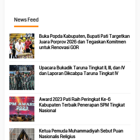
News Feed
Buka Popda Kabupaten, Bupati Pati Targetkan
Juara Porprov 2026 dan Tegaskan Komitmen
untuk Renovasi GOR
Upacara Bukadik Taruna Tingkat II, III, dan IV
dan Laporan Dikcabpa Taruna Tingkat IV
Award 2023 Pati Raih Peringkat Ke-6
Kabupaten Terbaik Penerapan SPM Tingkat
Nasional
Ketua Pemuda Muhammadiyah Sebut Puan
Nasionalis Religius