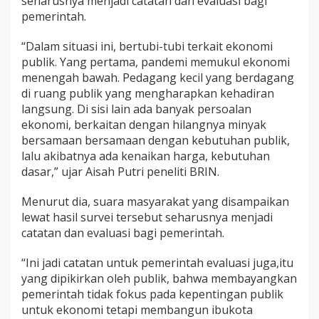
seharusnya menjadi catatan dan evaluasi bagi
pemerintah.
“Dalam situasi ini, bertubi-tubi terkait ekonomi
publik. Yang pertama, pandemi memukul ekonomi
menengah bawah. Pedagang kecil yang berdagang
di ruang publik yang mengharapkan kehadiran
langsung. Di sisi lain ada banyak persoalan
ekonomi, berkaitan dengan hilangnya minyak
bersamaan bersamaan dengan kebutuhan publik,
lalu akibatnya ada kenaikan harga, kebutuhan
dasar,” ujar Aisah Putri peneliti BRIN.
Menurut dia, suara masyarakat yang disampaikan
lewat hasil survei tersebut seharusnya menjadi
catatan dan evaluasi bagi pemerintah.
“Ini jadi catatan untuk pemerintah evaluasi juga,itu
yang dipikirkan oleh publik, bahwa membayangkan
pemerintah tidak fokus pada kepentingan publik
untuk ekonomi tetapi membangun ibukota