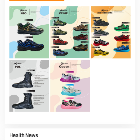
Health News