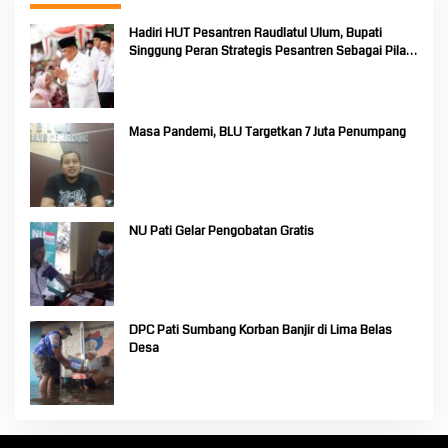
Hadiri HUT Pesantren Raudlatul Ulum, Bupati
Singgung Peran Strategis Pesantren Sebagai Pilar
Pendidikan Nasional
Masa Pandemi, BLU Targetkan 7 Juta Penumpang
NU Pati Gelar Pengobatan Gratis
DPC Pati Sumbang Korban Banjir di Lima Belas
Desa