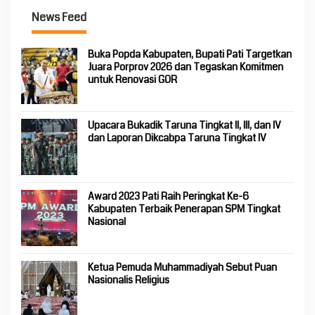
News Feed
Buka Popda Kabupaten, Bupati Pati Targetkan
Juara Porprov 2026 dan Tegaskan Komitmen
untuk Renovasi GOR
Upacara Bukadik Taruna Tingkat II, III, dan IV
dan Laporan Dikcabpa Taruna Tingkat IV
Award 2023 Pati Raih Peringkat Ke-6
Kabupaten Terbaik Penerapan SPM Tingkat
Nasional
Ketua Pemuda Muhammadiyah Sebut Puan
Nasionalis Religius