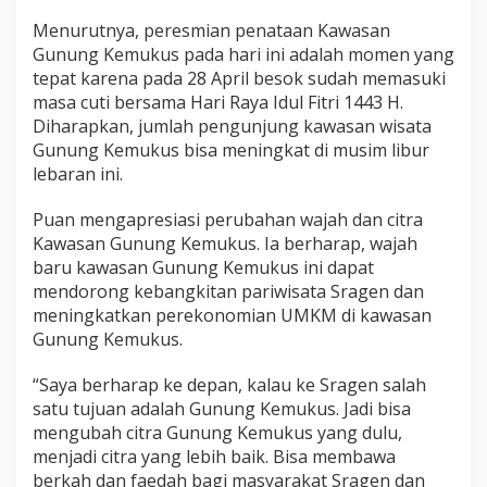
Menurutnya, peresmian penataan Kawasan
Gunung Kemukus pada hari ini adalah momen yang
tepat karena pada 28 April besok sudah memasuki
masa cuti bersama Hari Raya Idul Fitri 1443 H.
Diharapkan, jumlah pengunjung kawasan wisata
Gunung Kemukus bisa meningkat di musim libur
lebaran ini.
Puan mengapresiasi perubahan wajah dan citra
Kawasan Gunung Kemukus. Ia berharap, wajah
baru kawasan Gunung Kemukus ini dapat
mendorong kebangkitan pariwisata Sragen dan
meningkatkan perekonomian UMKM di kawasan
Gunung Kemukus.
“Saya berharap ke depan, kalau ke Sragen salah
satu tujuan adalah Gunung Kemukus. Jadi bisa
mengubah citra Gunung Kemukus yang dulu,
menjadi citra yang lebih baik. Bisa membawa
berkah dan faedah bagi masyarakat Sragen dan