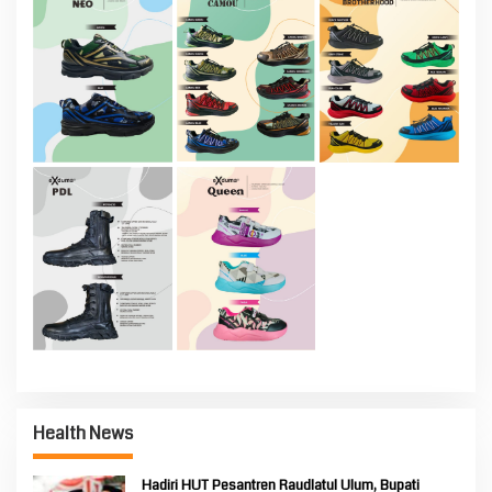
Health News
Hadiri HUT Pesantren Raudlatul Ulum, Bupati