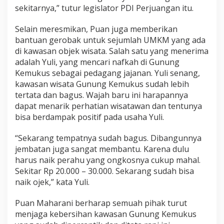
sekitarnya,” tutur legislator PDI Perjuangan itu.
Selain meresmikan, Puan juga memberikan
bantuan gerobak untuk sejumlah UMKM yang ada
di kawasan objek wisata. Salah satu yang menerima
adalah Yuli, yang mencari nafkah di Gunung
Kemukus sebagai pedagang jajanan. Yuli senang,
kawasan wisata Gunung Kemukus sudah lebih
tertata dan bagus. Wajah baru ini harapannya
dapat menarik perhatian wisatawan dan tentunya
bisa berdampak positif pada usaha Yuli.
“Sekarang tempatnya sudah bagus. Dibangunnya
jembatan juga sangat membantu. Karena dulu
harus naik perahu yang ongkosnya cukup mahal.
Sekitar Rp 20.000 – 30.000. Sekarang sudah bisa
naik ojek,” kata Yuli.
Puan Maharani berharap semuah pihak turut
menjaga kebersihan kawasan Gunung Kemukus