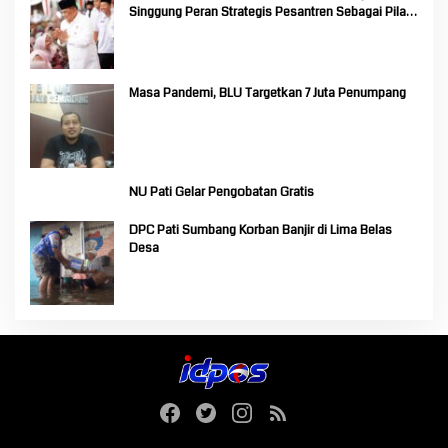
Singgung Peran Strategis Pesantren Sebagai Pilar
Pendidikan Nasional
Masa Pandemi, BLU Targetkan 7 Juta Penumpang
NU Pati Gelar Pengobatan Gratis
DPC Pati Sumbang Korban Banjir di Lima Belas
Desa