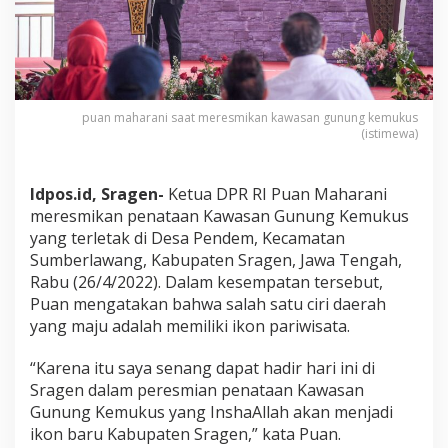
puan maharani saat meresmikan kawasan gunung kemukus
(istimewa)
Idpos.id, Sragen-
Ketua DPR RI Puan Maharani
meresmikan penataan Kawasan Gunung Kemukus
yang terletak di Desa Pendem, Kecamatan
Sumberlawang, Kabupaten Sragen, Jawa Tengah,
Rabu (26/4/2022). Dalam kesempatan tersebut,
Puan mengatakan bahwa salah satu ciri daerah
yang maju adalah memiliki ikon pariwisata.
“Karena itu saya senang dapat hadir hari ini di
Sragen dalam peresmian penataan Kawasan
Gunung Kemukus yang InshaAllah akan menjadi
ikon baru Kabupaten Sragen,” kata Puan.