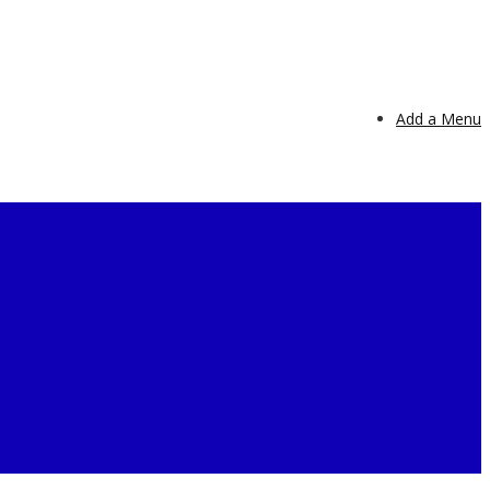
Add a Menu