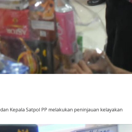
n dan Kepala Satpol PP melakukan peninjauan kelayakan