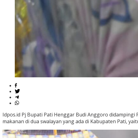
Idpos.id Pj Bupati Pati Henggar Budi Anggoro didampingi
makanan di dua swalayan yang ada di Kabupaten Pati, yait