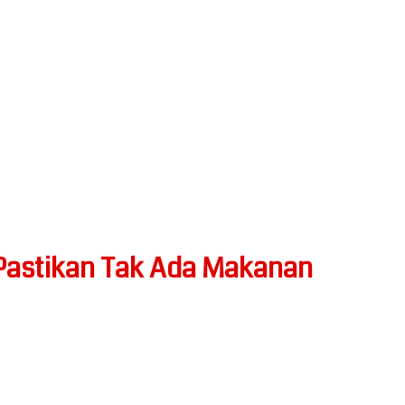
r Pastikan Tak Ada Makanan