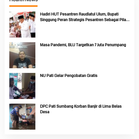
Hadiri HUT Pesantren Raudlatul Ulum, Bupati
Singgung Peran Strategis Pesantren Sebagai Pilar
Pendidikan Nasional
Masa Pandemi, BLU Targetkan 7 Juta Penumpang
NU Pati Gelar Pengobatan Gratis
DPC Pati Sumbang Korban Banjir di Lima Belas
Desa