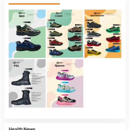
Health News